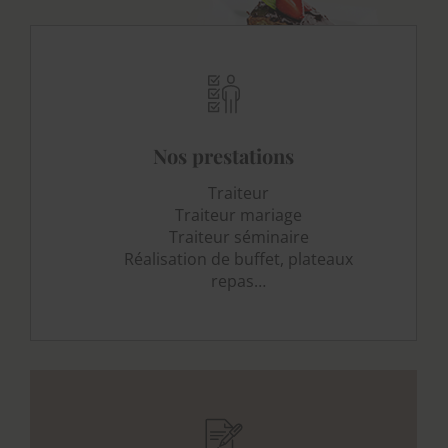
Nos prestations
Traiteur
Traiteur mariage
Traiteur séminaire
Réalisation de buffet, plateaux
repas…