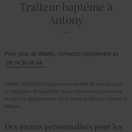
Traiteur baptême à
Antony
Pour plus de détails, contactez rapidement au
09 74 56 08 64
DIANA TRAITEUR propose une variété de menus pour
la réception de baptême. Nous intervenons à Antony
et dans le département de la Seine-et-Marne, comme à
Meaux.
Des menus personnalisés pour les