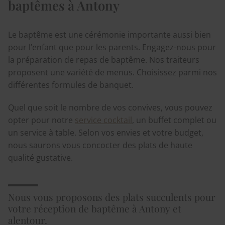
baptêmes à Antony
Le baptême est une cérémonie importante aussi bien
pour l’enfant que pour les parents. Engagez-nous pour
la préparation de repas de baptême. Nos traiteurs
proposent une variété de menus. Choisissez parmi nos
différentes formules de banquet.
Quel que soit le nombre de vos convives, vous pouvez
opter pour notre
service cocktail
, un buffet complet ou
un service à table. Selon vos envies et votre budget,
nous saurons vous concocter des plats de haute
qualité gustative.
Nous vous proposons des plats succulents pour
votre réception de baptême à Antony et
alentour.