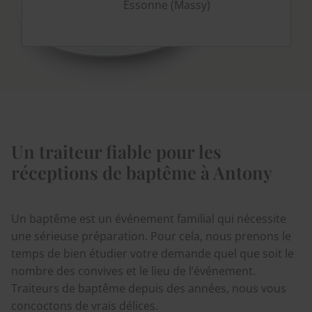
Essonne (Massy)
Un traiteur fiable pour les
réceptions de baptême à Antony
Un baptême est un événement familial qui nécessite
une sérieuse préparation. Pour cela, nous prenons le
temps de bien étudier votre demande quel que soit le
nombre des convives et le lieu de l’événement.
Traiteurs de baptême depuis des années, nous vous
concoctons de vrais délices.