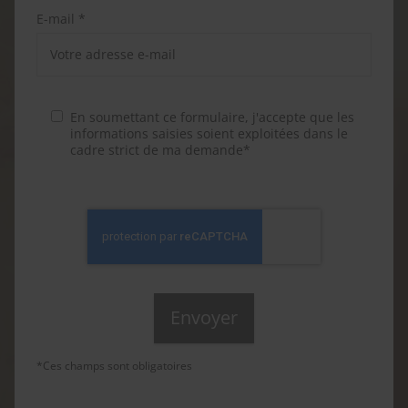
E-mail *
En soumettant ce formulaire, j'accepte que les
informations saisies soient exploitées dans le
cadre strict de ma demande*
*Ces champs sont obligatoires