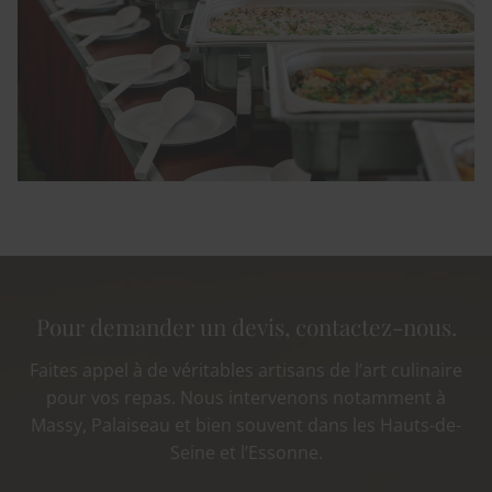
Pour demander un devis, contactez-nous.
Faites appel à de véritables artisans de l’art culinaire
pour vos repas. Nous intervenons notamment à
Massy, Palaiseau et bien souvent dans les Hauts-de-
Seine et l’Essonne.