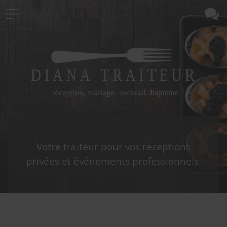
Votre traiteur pour vos réceptions
privées et événements professionnels.