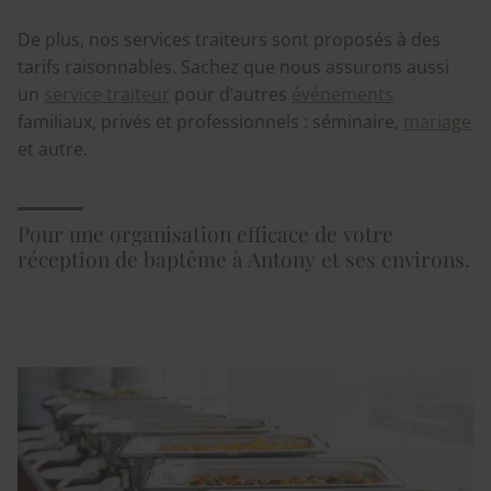
De plus, nos services traiteurs sont proposés à des
tarifs raisonnables. Sachez que nous assurons aussi
un
service traiteur
pour d’autres
événements
familiaux, privés et professionnels : séminaire,
mariage
et autre.
Pour une organisation efficace de votre
réception de baptême à Antony et ses environs.