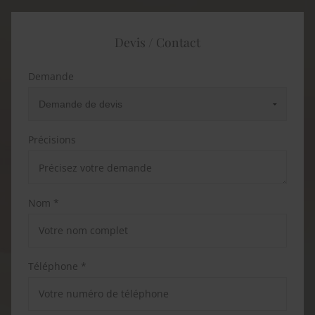
Devis / Contact
Demande
Précisions
Nom *
Téléphone *