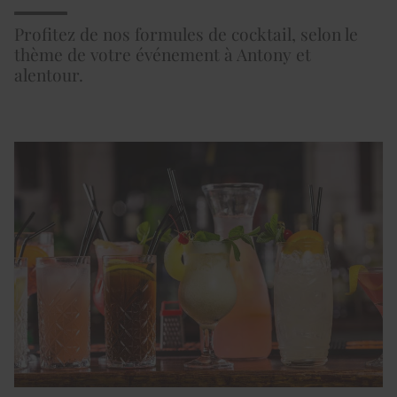
Profitez de nos formules de cocktail, selon le
thème de votre événement à Antony et
alentour.