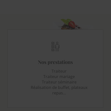
Nos prestations
Traiteur
Traiteur mariage
Traiteur séminaire
Réalisation de buffet, plateaux
repas…