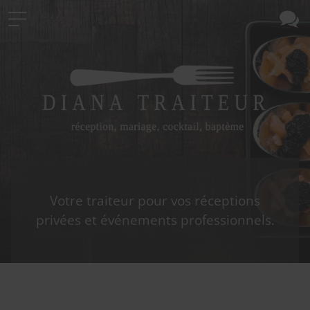
Votre traiteur pour vos réceptions
privées et événements professionnels.