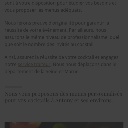
sont à votre disposition pour étudier vos besoins et
vous proposer les menus adéquats.
Nous ferons preuve d’originalité pour garantir la
réussite de votre événement. Par ailleurs, nous
assurons le même niveau de professionnalisme, quel
que soit le nombre des invités au cocktail.
Ainsi, assurez la réussite de votre cocktail et engagez
notre
service traiteur
. Nous nous déplaçons dans le
département de la Seine-et-Marne.
Nous vous proposons des menus personnalisés
pour vos cocktails à Antony et ses environs.