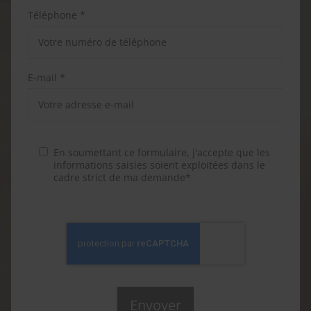
Téléphone *
E-mail *
En soumettant ce formulaire, j'accepte que les
informations saisies soient exploitées dans le
cadre strict de ma demande*