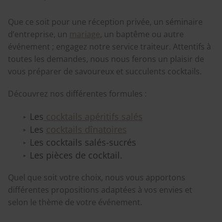
Que ce soit pour une réception privée, un séminaire
d’entreprise, un
mariage
, un baptême ou autre
événement ; engagez notre service traiteur. Attentifs à
toutes les demandes, nous nous ferons un plaisir de
vous préparer de savoureux et succulents cocktails.
Découvrez nos différentes formules :
Les
cocktails apéritifs salés
Les
cocktails dînatoires
Les cocktails salés-sucrés
Les pièces de cocktail.
Quel que soit votre choix, nous vous apportons
différentes propositions adaptées à vos envies et
selon le thème de votre événement.