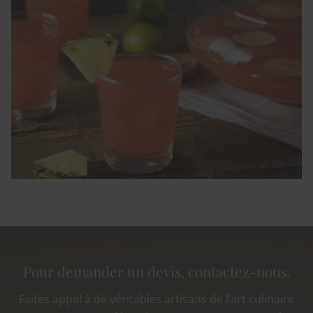
Pour demander un devis, contactez-nous.
Faites appel à de véritables artisans de l’art culinaire