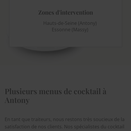
Zones d'intervention
Hauts-de-Seine (Antony)
Essonne (Massy)
Plusieurs menus de cocktail à
Antony
En tant que traiteurs, nous restons très soucieux de la
satisfaction de nos clients. Nos spécialistes du cocktail