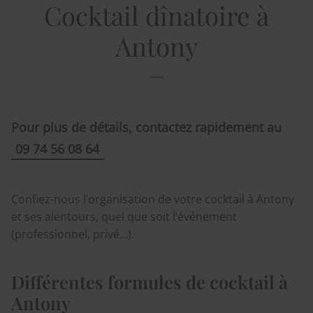
Cocktail dînatoire à
Antony
Pour plus de détails, contactez rapidement au
09 74 56 08 64
Confiez-nous l’organisation de votre cocktail à Antony
et ses alentours, quel que soit l’événement
(professionnel, privé…).
Différentes formules de cocktail à
Antony