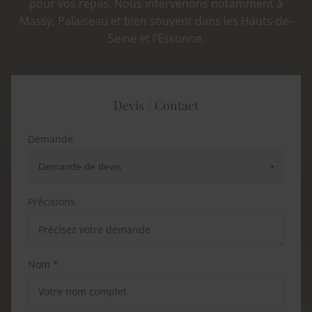
pour vos repas. Nous intervenons notamment à
Massy, Palaiseau et bien souvent dans les Hauts-de-
Seine et l’Essonne.
Devis / Contact
Demande
Précisions
Nom *